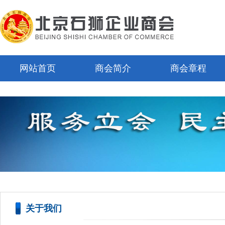
网站首页
商会简介
商会章程
关于我们