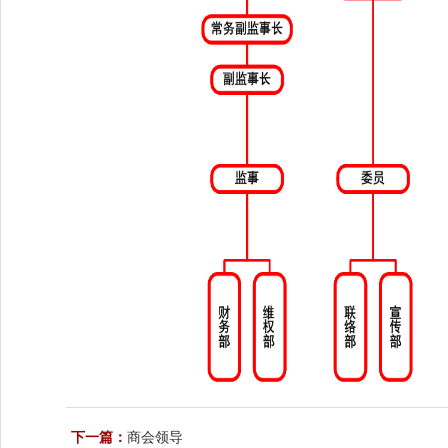
下一篇：
商会领导