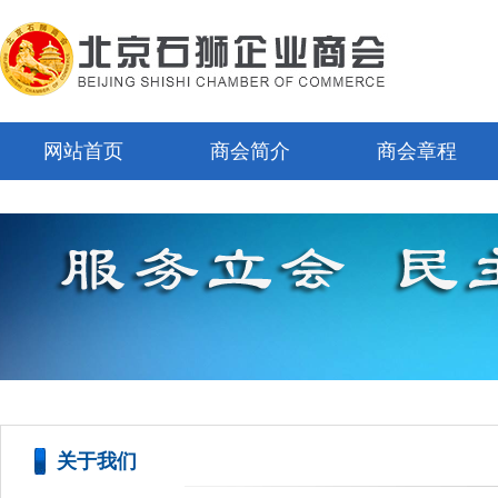
网站首页
商会简介
商会章程
关于我们