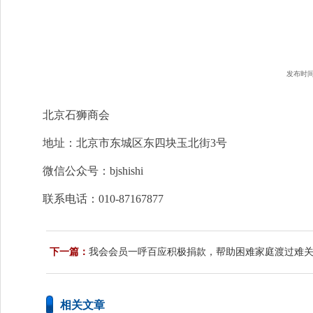
发布时
北京石狮商会
地址：北京市东城区东四块玉北街3号
微信公众号：bjshishi
联系电话：010-87167877
下一篇：
我会会员一呼百应积极捐款，帮助困难家庭渡过难
相关文章