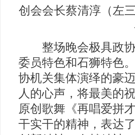
创会会长蔡清淳（左三
整场晚会极具政协色
委员特色和石狮特色
协机关集体演绎的豪
人的心声，将最美的
原创歌舞《再唱爱拼
干实干的精神，表达