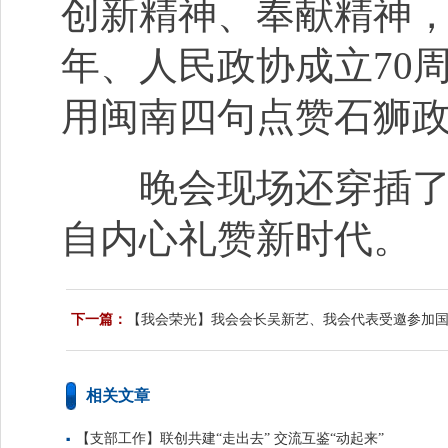
创新精神、奉献精神，
年、人民政协成立70
用闽南四句点赞石狮
晚会现场还穿插了灯
自内心礼赞新时代。
下一篇：
【我会荣光】我会会长吴新艺、我会代表受邀参加国
阵系列庆祝活动
相关文章
【支部工作】联创共建“走出去” 交流互鉴“动起来”