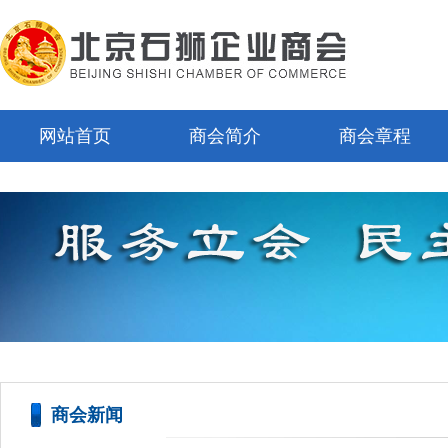
网站首页
商会简介
商会章程
商会新闻