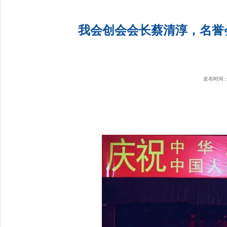
我会创会会长蔡清淳，名誉
发布时间