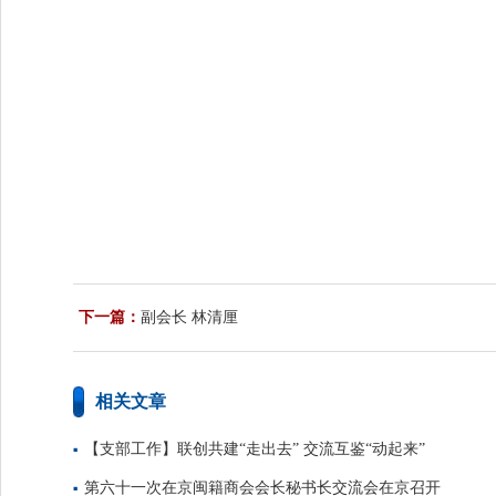
下一篇：
副会长 林清厘
相关文章
【支部工作】联创共建“走出去” 交流互鉴“动起来”
第六十一次在京闽籍商会会长秘书长交流会在京召开