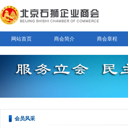
网站首页
商会简介
商会章程
会员风采